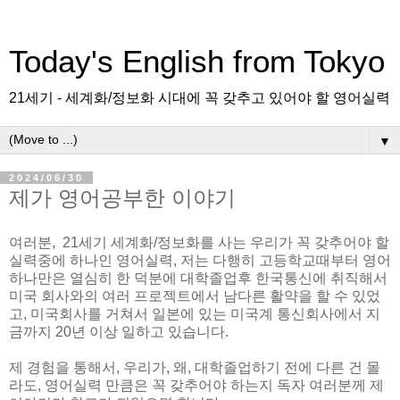
Today's English from Tokyo
21세기 - 세계화/정보화 시대에 꼭 갖추고 있어야 할 영어실력
▼
2024/06/30
제가 영어공부한 이야기
여러분, 21세기 세계화/정보화를 사는 우리가 꼭 갖추어야 할
실력중에 하나인 영어실력, 저는 다행히 고등학교때부터 영어
하나만은 열심히 한 덕분에 대학졸업후 한국통신에 취직해서
미국 회사와의 여러 프로젝트에서 남다른 활약을 할 수 있었
고, 미국회사를 거쳐서 일본에 있는 미국계 통신회사에서 지
금까지 20년 이상 일하고 있습니다.
제 경험을 통해서, 우리가, 왜, 대학졸업하기 전에 다른 건 몰
라도, 영어실력 만큼은 꼭 갖추어야 하는지 독자 여러분께 제